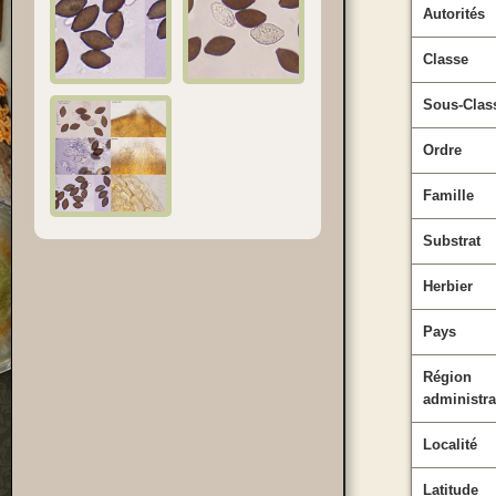
Autorités
Classe
Sous-Clas
Ordre
Famille
Substrat
Herbier
Pays
Région
administra
Localité
Latitude