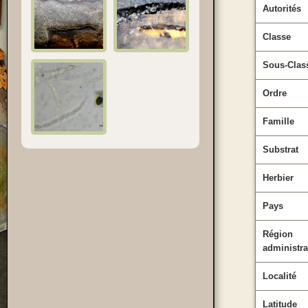
Autorités
Classe
Sous-Clas
Ordre
Famille
Substrat
Herbier
Pays
Région
administra
Localité
Latitude