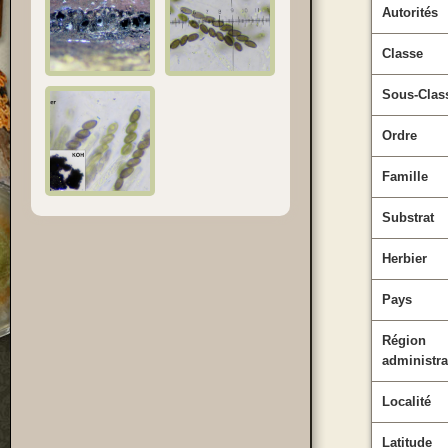
Autorités
Classe
Sous-Clas
Ordre
Famille
Substrat
Herbier
Pays
Région
administra
Localité
Latitude