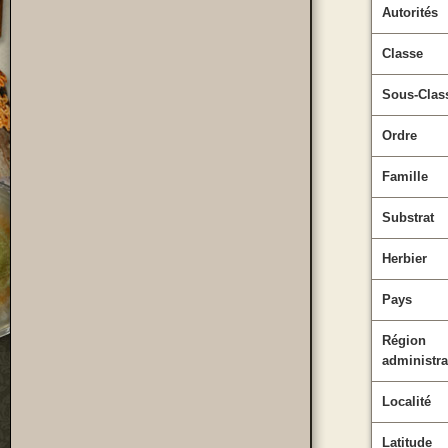
Autorités
Classe
Sous-Clas
Ordre
Famille
Substrat
Herbier
Pays
Région
administra
Localité
Latitude