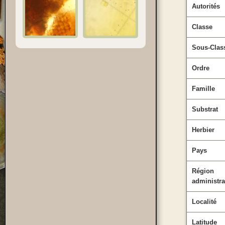
Autorités
Classe
Sous-Clas
Ordre
Famille
Substrat
Herbier
Pays
Région
administra
Localité
Latitude