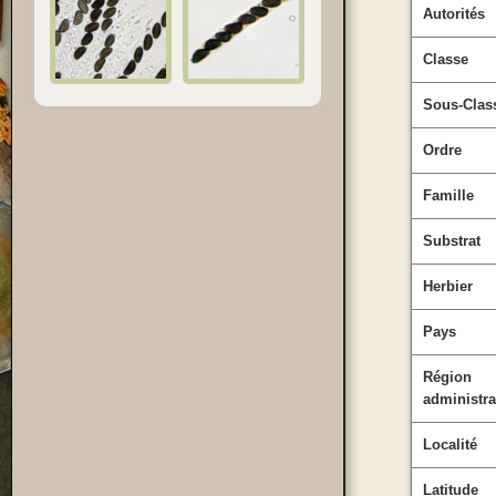
Autorités
Classe
Sous-Clas
Ordre
Famille
Substrat
Herbier
Pays
Région
administra
Localité
Latitude