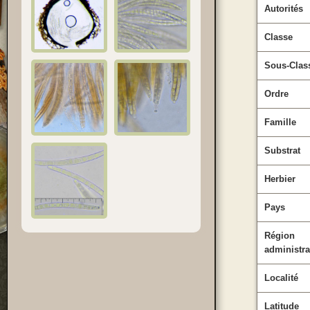
Autorités
Classe
Sous-Clas
Ordre
Famille
Substrat
Herbier
Pays
Région
administra
Localité
Latitude