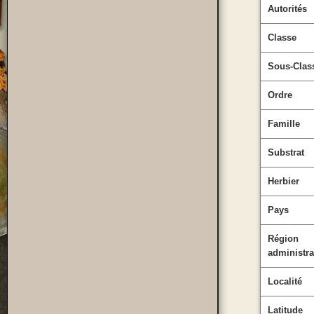
Autorités
Classe
Sous-Clas
Ordre
Famille
Substrat
Herbier
Pays
Région
administra
Localité
Latitude