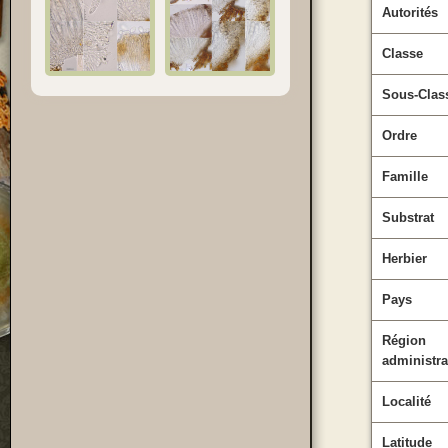
Autorités
Classe
Sous-Clas
Ordre
Famille
Substrat
Herbier
Pays
Région
administra
Localité
Latitude