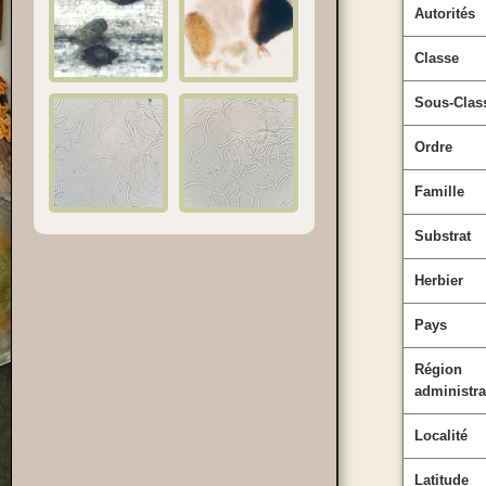
Autorités
Classe
Sous-Clas
Ordre
Famille
Substrat
Herbier
Pays
Région
administra
Localité
Latitude