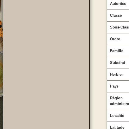
Autorités
Classe
Sous-Clas
Ordre
Famille
Substrat
Herbier
Pays
Région
administra
Localité
Latitude