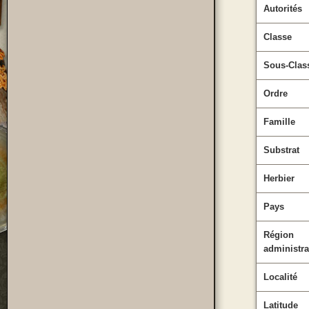
Autorités
Classe
Sous-Clas
Ordre
Famille
Substrat
Herbier
Pays
Région
administra
Localité
Latitude