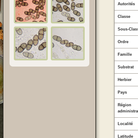
Autorités
Classe
Sous-Clas
Ordre
Famille
Substrat
Herbier
Pays
Région
administra
Localité
Latitude