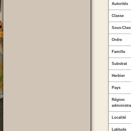
Autorités
Classe
Sous-Clas
Ordre
Famille
Substrat
Herbier
Pays
Région
administra
Localité
Latitude